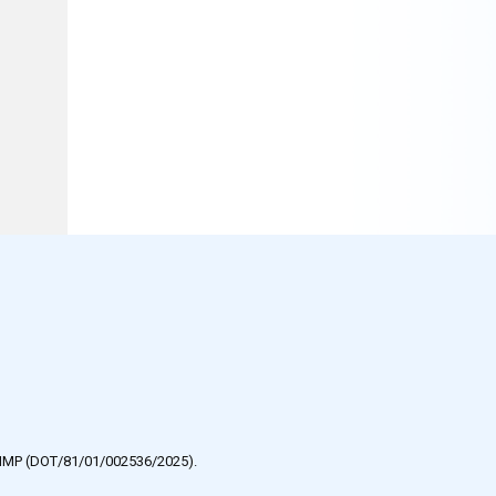
e HMP (DOT/81/01/002536/2025).