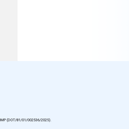
e HMP (DOT/81/01/002536/2025).