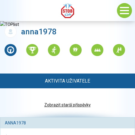
anna1978
AKTIVITA UŽIVATELE
Zobrazit starší příspěvky
ANNA1978