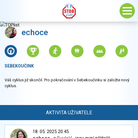
echoce
SEBEKOUČINK
Váš cyklus již skončil. Pro pokračování v Sebekoučinku si založte nový
cyklus.
AKTIVITA UŽIVATELE
18. 05. 2025 20:45