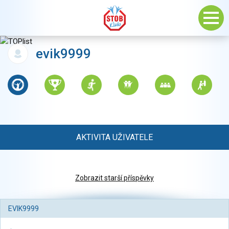
evik9999
AKTIVITA UŽIVATELE
Zobrazit starší příspěvky
EVIK9999