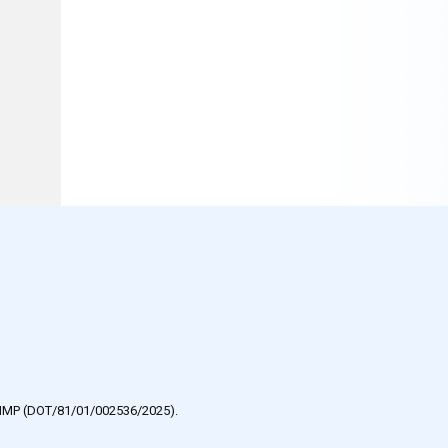
e HMP (DOT/81/01/002536/2025).