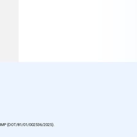
e HMP (DOT/81/01/002536/2025).