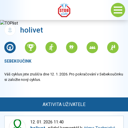
holivet
SEBEKOUČINK
Váš cyklus jste zrušil/a dne 12. 1. 2026. Pro pokračování v Sebekoučinku
si založte nový cyklus.
AKTIVITA UŽIVATELE
12. 01. 2026 11:40