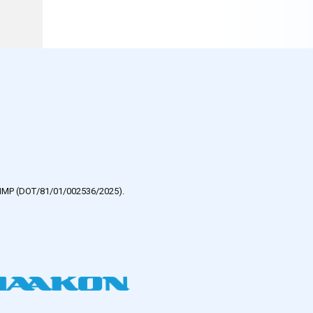
e HMP (DOT/81/01/002536/2025).