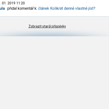
. 01. 2019 11:20
ula
přidal komentář k:
článek Kolikrát denně vlastně jíst?
Zobrazit starší příspěvky