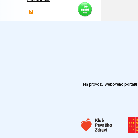
Na provozu webového portálu S