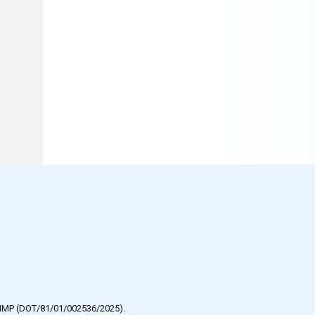
e HMP (DOT/81/01/002536/2025).