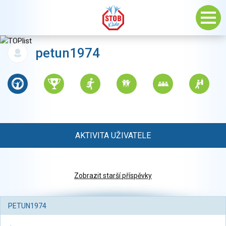
petun1974
AKTIVITA UŽIVATELE
Zobrazit starší příspěvky
PETUN1974