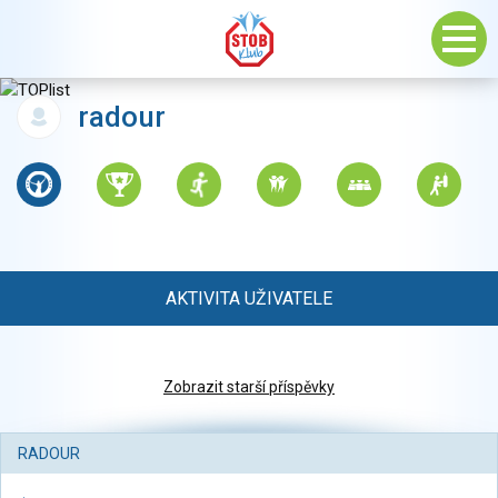
radour
AKTIVITA UŽIVATELE
Zobrazit starší příspěvky
RADOUR