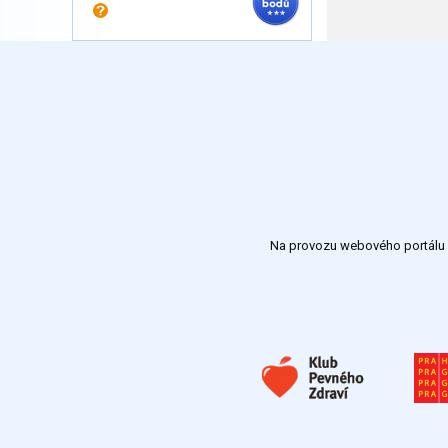
Na provozu webového portálu S