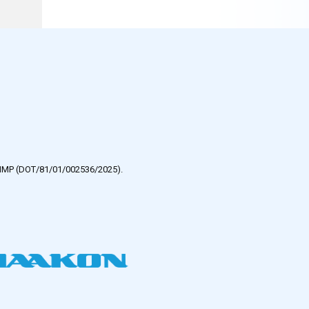
e HMP (DOT/81/01/002536/2025).