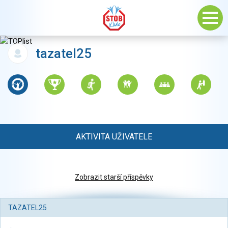
tazatel25
AKTIVITA UŽIVATELE
Zobrazit starší příspěvky
TAZATEL25