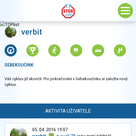
verbit
SEBEKOUČINK
Váš cyklus již skončil. Pro pokračování v Sebekoučinku si založte nový
cyklus.
AKTIVITA UŽIVATELE
05. 04. 2016 19:07