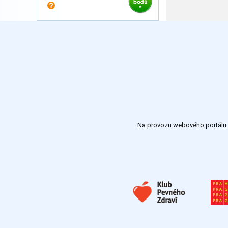
Na provozu webového portálu S