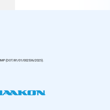
e HMP (DOT/81/01/002536/2025).