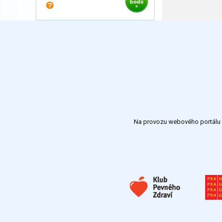
Na provozu webového portálu S