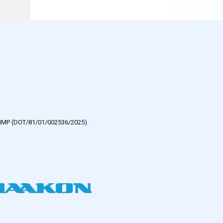
e HMP (DOT/81/01/002536/2025).