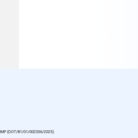
e HMP (DOT/81/01/002536/2025).