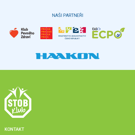
Hlasovat
NAŠI PARTNEŘI
KONTAKT