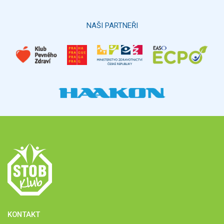
Hlasovat
NAŠI PARTNEŘI
KONTAKT