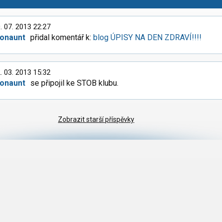
. 07. 2013 22:27
onaunt
přidal komentář k:
blog ÚPISY NA DEN ZDRAVÍ!!!!
. 03. 2013 15:32
onaunt
se připojil ke STOB klubu.
Zobrazit starší příspěvky