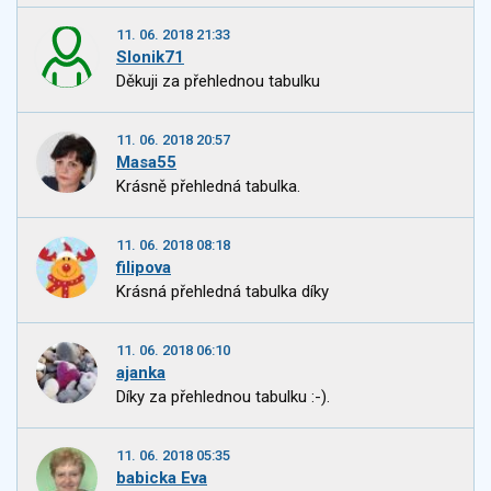
11. 06. 2018 21:33
Slonik71
Děkuji za přehlednou tabulku
11. 06. 2018 20:57
Masa55
Krásně přehledná tabulka.
11. 06. 2018 08:18
filipova
Krásná přehledná tabulka díky
11. 06. 2018 06:10
ajanka
Díky za přehlednou tabulku :-).
11. 06. 2018 05:35
babicka Eva