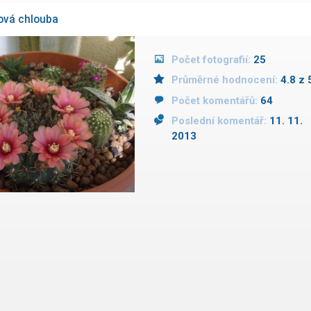
ová chlouba
Počet fotografií:
25
Průměrné hodnocení:
4.8 z 
Počet komentářů:
64
Poslední komentář:
11. 11.
2013