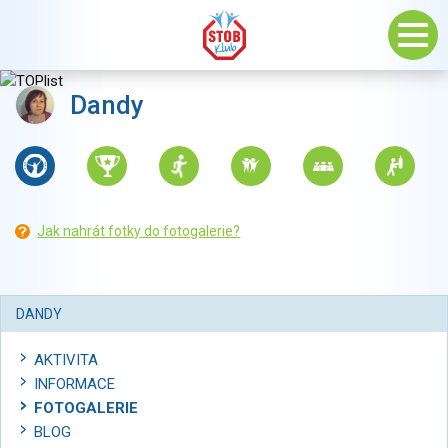
Dandy
Jak nahrát fotky do fotogalerie?
DANDY
AKTIVITA
INFORMACE
FOTOGALERIE
BLOG