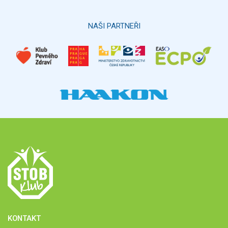
Hlasovat
NAŠI PARTNEŘI
KONTAKT