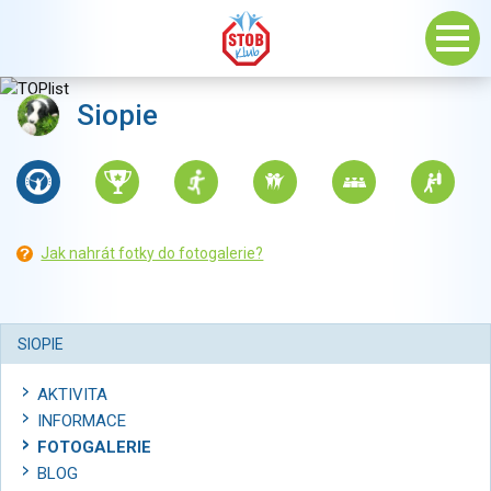
Siopie
Jak nahrát fotky do fotogalerie?
SIOPIE
AKTIVITA
INFORMACE
FOTOGALERIE
BLOG