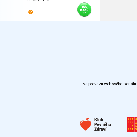
Na provozu webového portálu S