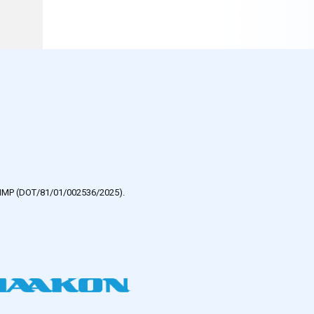
e HMP (DOT/81/01/002536/2025).