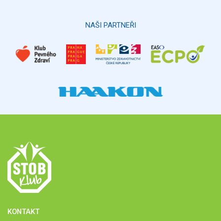
Hlasovat
NAŠI PARTNEŘI
KONTAKT