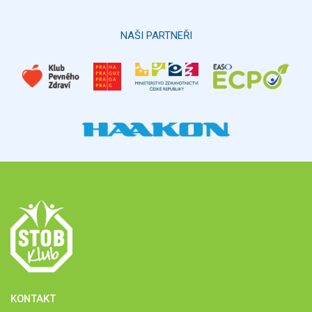
Hlasovat
NAŠI PARTNEŘI
KONTAKT