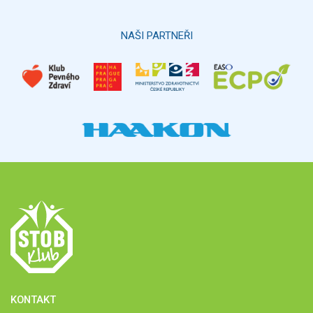
Hlasovat
NAŠI PARTNEŘI
KONTAKT