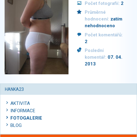
Počet fotografií:
2
Průměrné
hodnocení:
zatím
nehodnoceno
Počet komentářů:
2
Poslední
komentář:
07. 04.
2013
HANKA23
AKTIVITA
INFORMACE
FOTOGALERIE
BLOG