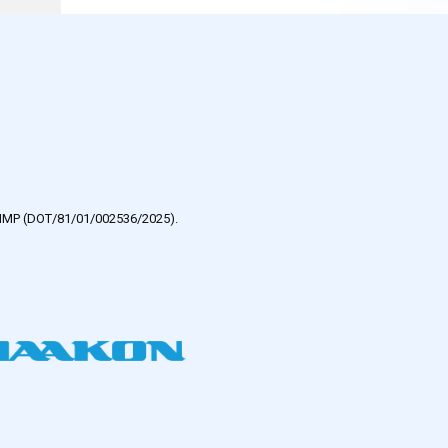
e HMP (DOT/81/01/002536/2025).