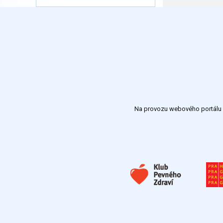
Na provozu webového portálu S