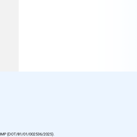
e HMP (DOT/81/01/002536/2025).