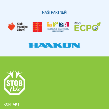
Hlasovat
NAŠI PARTNEŘI
KONTAKT