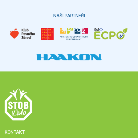
Hlasovat
NAŠI PARTNEŘI
KONTAKT