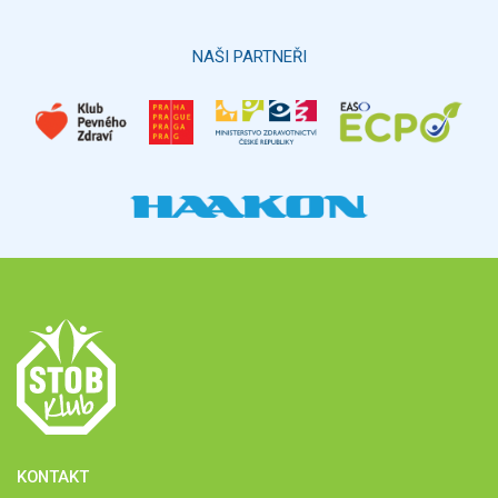
Hlasovat
NAŠI PARTNEŘI
KONTAKT