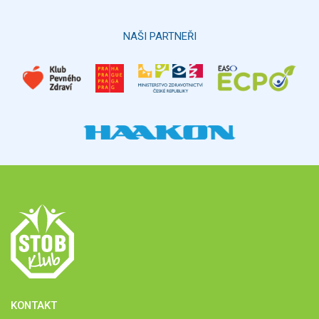
Hlasovat
NAŠI PARTNEŘI
KONTAKT