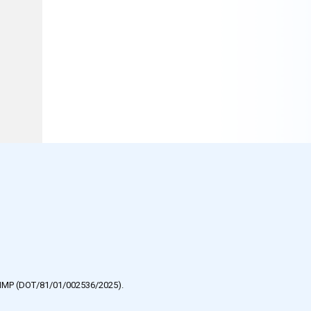
e HMP (DOT/81/01/002536/2025).