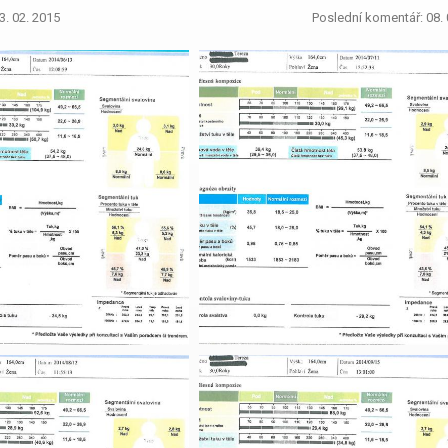
3. 02. 2015
Poslední komentář: 08. 