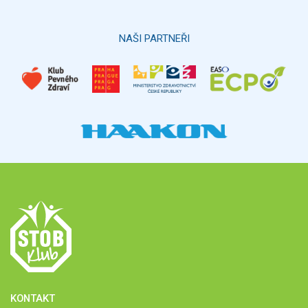
Hlasovat
NAŠI PARTNEŘI
KONTAKT