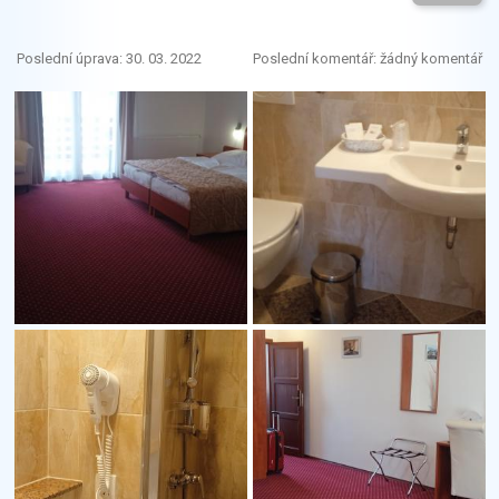
Poslední úprava: 30. 03. 2022
Poslední komentář: žádný komentář