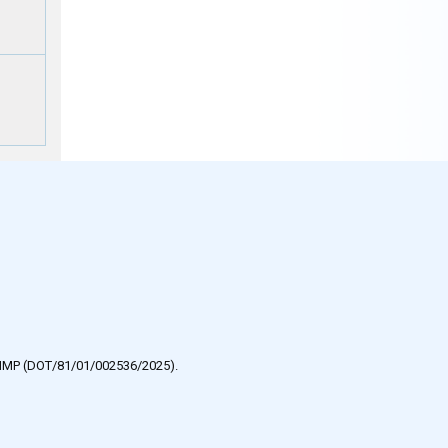
e HMP (DOT/81/01/002536/2025).