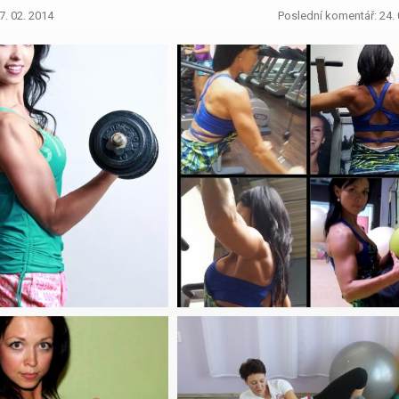
7. 02. 2014
Poslední komentář: 24. 