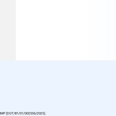
e HMP (DOT/81/01/002536/2025).