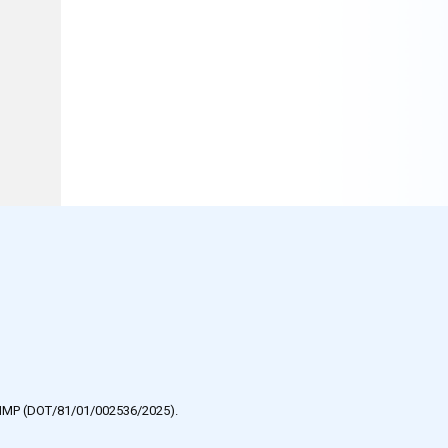
e HMP (DOT/81/01/002536/2025).