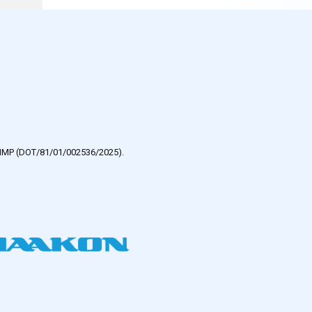
e HMP (DOT/81/01/002536/2025).