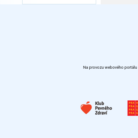
Na provozu webového portálu S