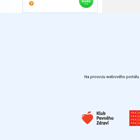
Na provozu webového portálu S