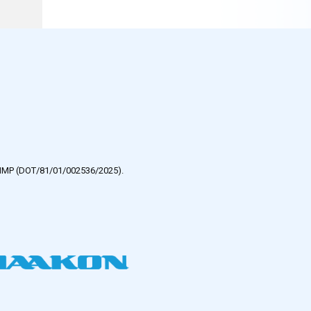
e HMP (DOT/81/01/002536/2025).