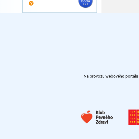
Na provozu webového portálu S