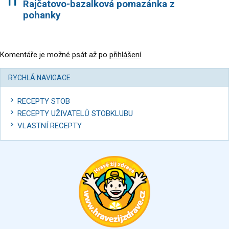
Rajčatovo-bazalková pomazánka z
pohanky
Komentáře je možné psát až po
přihlášení
.
RYCHLÁ NAVIGACE
RECEPTY STOB
RECEPTY UŽIVATELŮ STOBKLUBU
VLASTNÍ RECEPTY