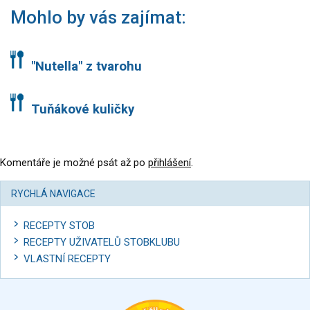
Mohlo by vás zajímat:
"Nutella" z tvarohu
Tuňákové kuličky
Komentáře je možné psát až po
přihlášení
.
RYCHLÁ NAVIGACE
RECEPTY STOB
RECEPTY UŽIVATELŮ STOBKLUBU
VLASTNÍ RECEPTY