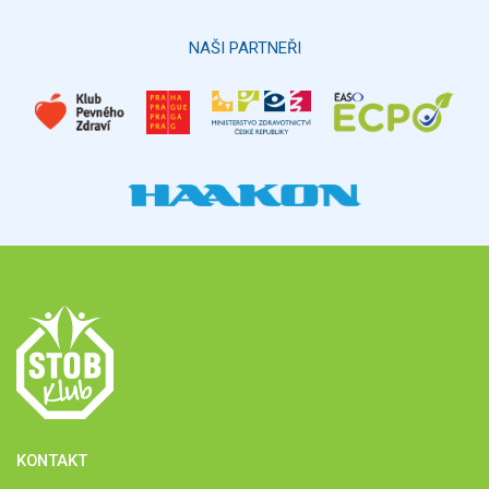
NAŠI PARTNEŘI
KONTAKT