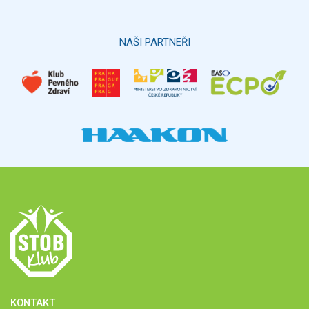
NAŠI PARTNEŘI
KONTAKT